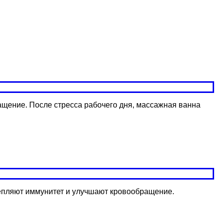
щение. После стресса рабочего дня, массажная ванна
епляют иммунитет и улучшают кровообращение.