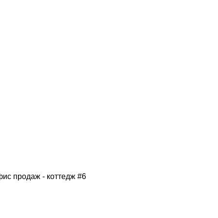
фис продаж - коттедж #6