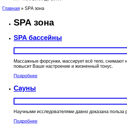
Главная
»
SPA зона
SPA зона
SPA бассейны
Массажные форсунки, массирует всё тело, снимают 
повысит Ваше настроение и жизненный тонус.
Подробнее
Сауны
Научными исследователями давно доказана польза 
Подробнее