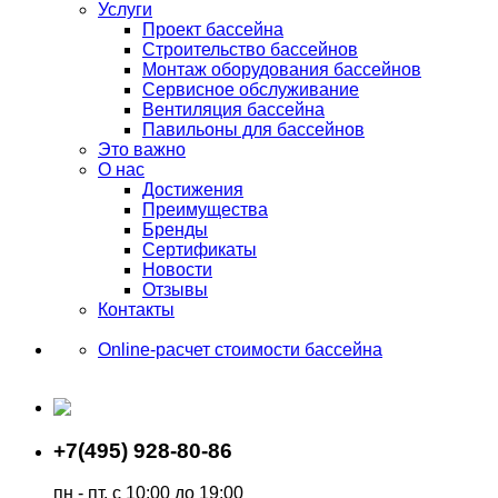
Услуги
Проект бассейна
Строительство бассейнов
Монтаж оборудования бассейнов
Сервисное обслуживание
Вентиляция бассейна
Павильоны для бассейнов
Это важно
О нас
Достижения
Преимущества
Бренды
Сертификаты
Новости
Отзывы
Контакты
Online-расчет стоимости бассейна
+7(495) 928-80-86
пн - пт, с 10:00 до 19:00