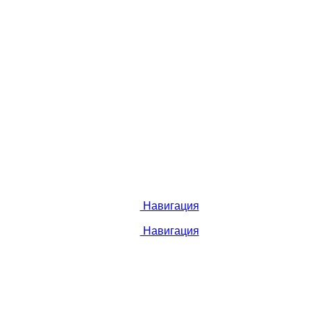
Навигация
Навигация