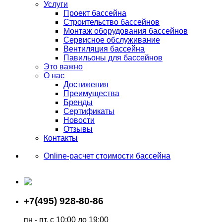
Услуги
Проект бассейна
Строительство бассейнов
Монтаж оборудования бассейнов
Сервисное обслуживание
Вентиляция бассейна
Павильоны для бассейнов
Это важно
О нас
Достижения
Преимущества
Бренды
Сертификаты
Новости
Отзывы
Контакты
Online-расчет стоимости бассейна
+7(495) 928-80-86
пн - пт, с 10:00 до 19:00