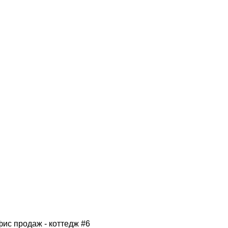
фис продаж - коттедж #6