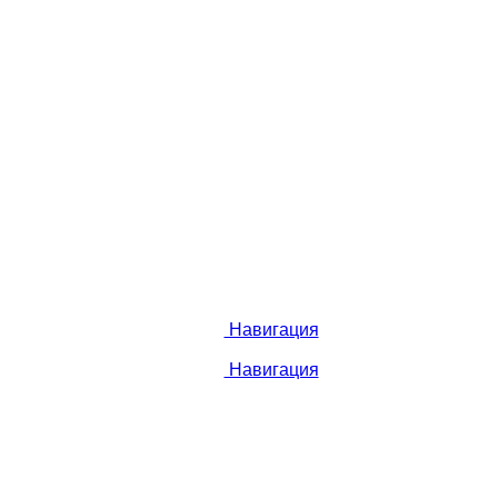
Навигация
Навигация