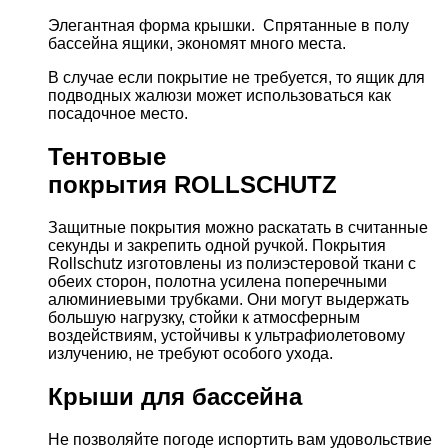
Элегантная форма крышки. Спрятанные в полу
бассейна ящики, экономят много места.
В случае если покрытие не требуется, то ящик для
подводных жалюзи может использоваться как
посадочное место.
Тентовые
покрытия ROLLSCHUTZ
Защитные покрытия можно раскатать в считанные
секунды и закрепить одной ручкой. Покрытия
Rollschutz изготовлены из полиэстеровой ткани с
обеих сторон, полотна усилена поперечными
алюминиевыми трубками. Они могут выдержать
большую нагрузку, стойки к атмосферным
воздействиям, устойчивы к ультрафиолетовому
излучению, не требуют особого ухода.
Крыши для бассейна
Не позволяйте погоде испортить вам удовольствие