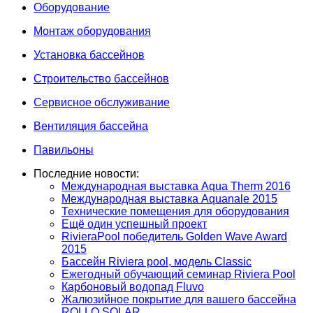
Оборудование
Монтаж оборудования
Установка бассейнов
Строительство бассейнов
Сервисное обслуживание
Вентиляция бассейна
Павильоны
Последние новости:
Международная выставка Aqua Therm 2016
Международная выставка Aquanale 2015
Технические помещения для оборудования
Ещё один успешный проект
RivieraPool победитель Golden Wave Award
2015
Бассейн Riviera pool, модель Classic
Ежегодный обучающий семинар Riviera Pool
Карбоновый водопад Fluvo
Жалюзийное покрытие для вашего бассейна
ROLLO SOLAR