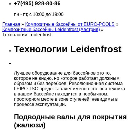
+7(495) 928-80-86
пн - пт, с 10:00 до 19:00
Главная
»
Композитные бассейны от EURO-POOLS
»
Композитные бассейны Leidenfrost (Австрия)
»
Технологии Leidenfrost
Технологии Leidenfrost
Лучшее оборудование для бассейнов это то,
которое не видно, но которое работает должным
образом и без перебоев. Революционная система
LEIPO TSC предоставляет именно это: вся техника
в вашем бассейне находится в необычном,
просторном месте в зоне ступеней, невидимы в
процессе эксплуатации.
Подводные валы для покрытия
(жалюзи)