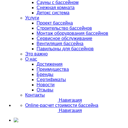
Сауны с бассейном
Снежная комната
Детокс система
Услуги
Проект бассейна
Строительство бассейнов
Монтаж оборудования бассейнов
Сервисное обслуживание
Вентиляция бассейна
Павильоны для бассейнов
Это важно
О нас
Достижения
Преимущества
Бренды
Сертификаты
Новости
Отзывы
Контакты
Навигация
Online-расчет стоимости бассейна
Навигация