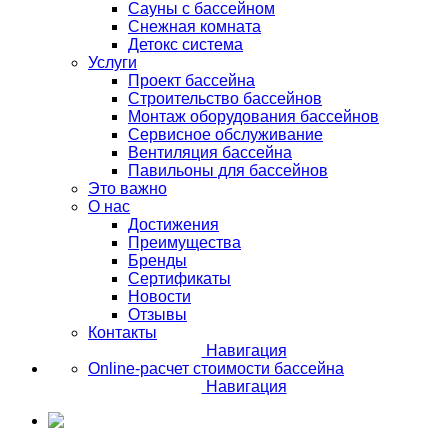
Сауны с бассейном
Снежная комната
Детокс система
Услуги
Проект бассейна
Строительство бассейнов
Монтаж оборудования бассейнов
Сервисное обслуживание
Вентиляция бассейна
Павильоны для бассейнов
Это важно
О нас
Достижения
Преимущества
Бренды
Сертификаты
Новости
Отзывы
Контакты
Навигация
Online-расчет стоимости бассейна
Навигация